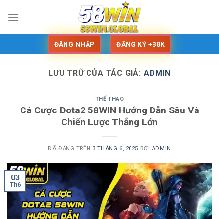
Chuyển
đến
nội
dung
ĐĂNG NHẬP
ĐĂNG KÝ +88K
LƯU TRỮ CỦA TÁC GIẢ:
ADMIN
THỂ THAO
Cá Cược Dota2 58WIN Hướng Dẫn Sâu Và
Chiến Lược Thắng Lớn
ĐÃ ĐĂNG TRÊN
3 THÁNG 6, 2025
BỞI
ADMIN
03
Th6