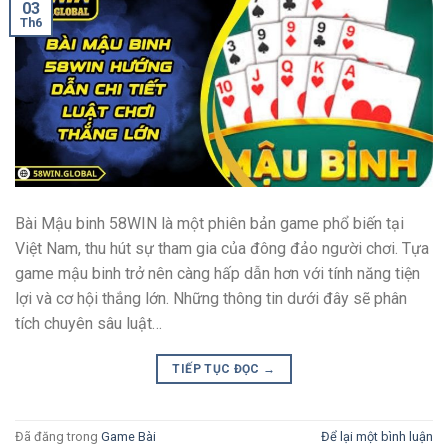
03
Th6
Bài Mậu binh 58WIN là một phiên bản game phổ biến tại
Việt Nam, thu hút sự tham gia của đông đảo người chơi. Tựa
game mậu binh trở nên càng hấp dẫn hơn với tính năng tiện
lợi và cơ hội thắng lớn. Những thông tin dưới đây sẽ phân
tích chuyên sâu luật…
TIẾP TỤC ĐỌC
→
Đã đăng trong
Game Bài
Để lại một bình luận