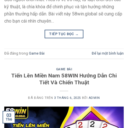
kỹ thuật, là chìa khóa để chinh phục và tận hưởng những
phần thưởng hấp dẫn. Bài viết này 58win.global sẽ cung cấp
cho bạn cái nhìn chuyên…
TIẾP TỤC ĐỌC
→
Đã đăng trong
Game Bài
Để lại một bình luận
GAME BÀI
Tiến Lên Miền Nam 58WIN Hướng Dẫn Chi
Tiết Và Chiến Thuật
ĐÃ ĐĂNG TRÊN
3 THÁNG 6, 2025
BỞI
ADMIN
03
Th6