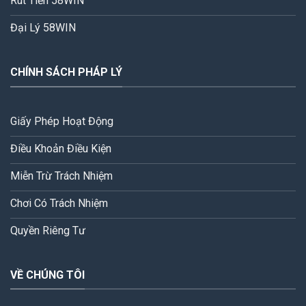
Rút Tiền 58WIN
Đại Lý 58WIN
CHÍNH SÁCH PHÁP LÝ
Giấy Phép Hoạt Động
Điều Khoản Điều Kiện
Miễn Trừ Trách Nhiệm
Chơi Có Trách Nhiệm
Quyền Riêng Tư
VỀ CHÚNG TÔI