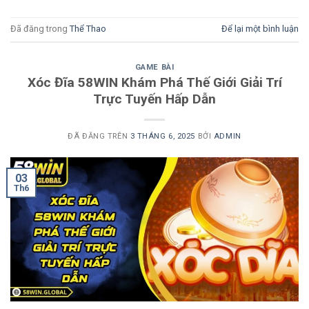
Đã đăng trong
Thể Thao
Để lại một bình luận
GAME BÀI
Xóc Đĩa 58WIN Khám Phá Thế Giới Giải Trí
Trực Tuyến Hấp Dẫn
ĐÃ ĐĂNG TRÊN
3 THÁNG 6, 2025
BỞI
ADMIN
03
Th6